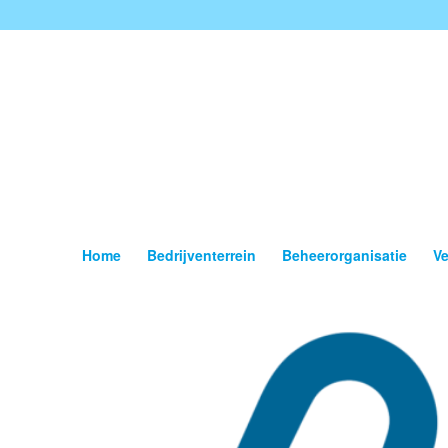
Home
Bedrijventerrein
Beheerorganisatie
Ve